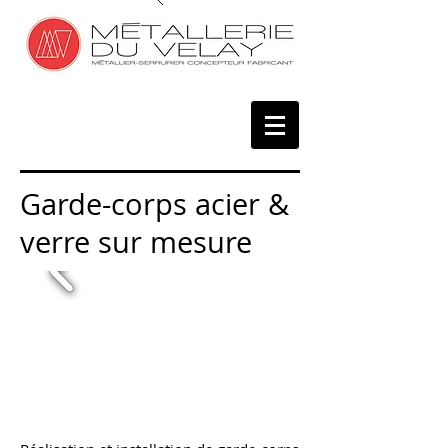
Garde-corps acier &
verre sur mesure