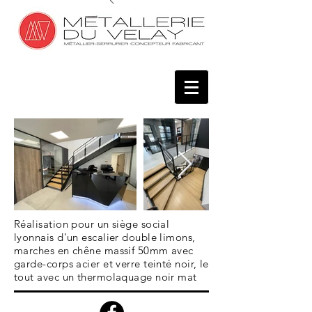
Réalisation pour un siège social
lyonnais d'un escalier double limons,
marches en chêne massif 50mm avec
garde-corps acier et verre teinté noir, le
tout avec un thermolaquage noir mat